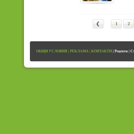
1
2
ОБЩИ УСЛОВИЯ
|
РЕКЛАМА
|
КОНТАКТИ
|
Рецепти
|
С