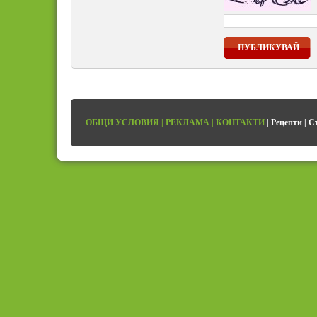
ПУБЛИКУВАЙ
ОБЩИ УСЛОВИЯ
|
РЕКЛАМА
|
КОНТАКТИ
|
Рецепти
|
С