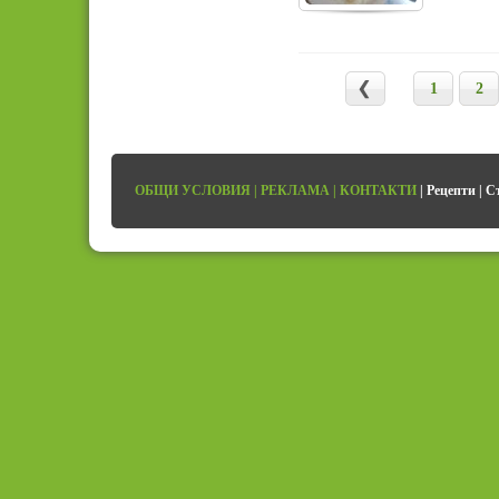
1
2
ОБЩИ УСЛОВИЯ
|
РЕКЛАМА
|
КОНТАКТИ
|
Рецепти
|
С