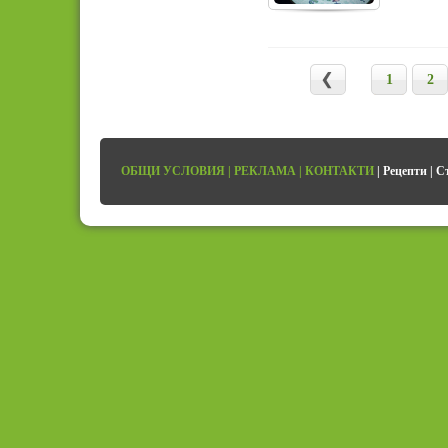
1
2
ОБЩИ УСЛОВИЯ
|
РЕКЛАМА
|
КОНТАКТИ
|
Рецепти
|
С