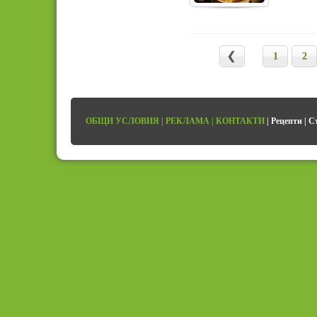
1
2
ОБЩИ УСЛОВИЯ
|
РЕКЛАМА
|
КОНТАКТИ
|
Рецепти
|
С