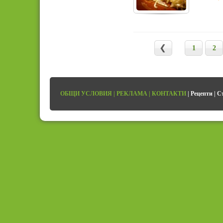
1
2
ОБЩИ УСЛОВИЯ
|
РЕКЛАМА
|
КОНТАКТИ
|
Рецепти
|
С