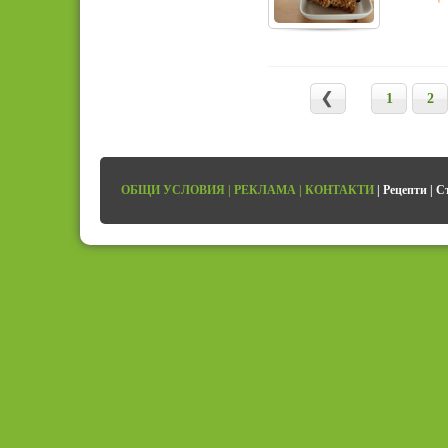
1
2
ОБЩИ УСЛОВИЯ
|
РЕКЛАМА
|
КОНТАКТИ
|
Рецепти
|
С