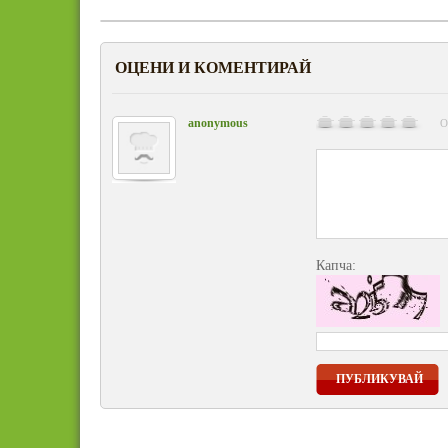
ОЦЕНИ И КОМЕНТИРАЙ
anonymous
О
Капча:
ПУБЛИКУВАЙ