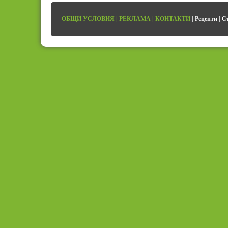
ОБЩИ УСЛОВИЯ
|
РЕКЛАМА
|
КОНТАКТИ
|
Рецепти
|
С