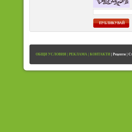
ПУБЛИКУВАЙ
ОБЩИ УСЛОВИЯ
|
РЕКЛАМА
|
КОНТАКТИ
|
Рецепти
|
С