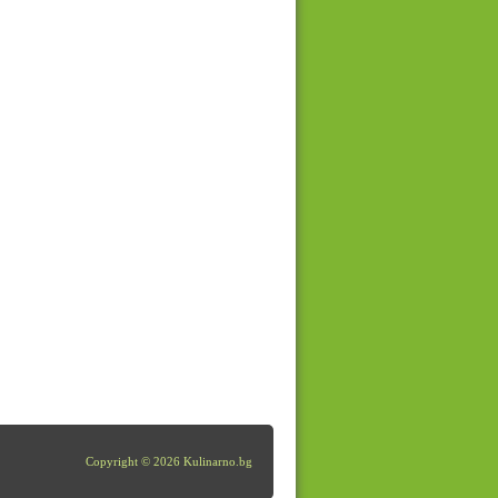
Copyright © 2026 Kulinarno.bg