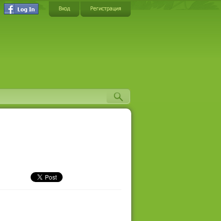
Вход
Регистрация