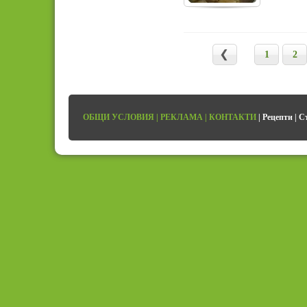
1
2
ОБЩИ УСЛОВИЯ
|
РЕКЛАМА
|
КОНТАКТИ
|
Рецепти
|
С