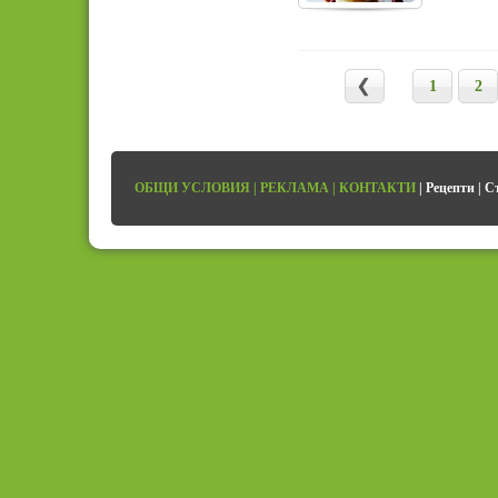
1
2
ОБЩИ УСЛОВИЯ
|
РЕКЛАМА
|
КОНТАКТИ
|
Рецепти
|
С