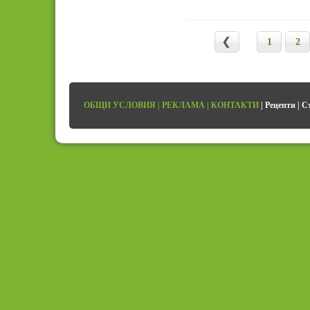
1
2
ОБЩИ УСЛОВИЯ
|
РЕКЛАМА
|
КОНТАКТИ
|
Рецепти
|
С