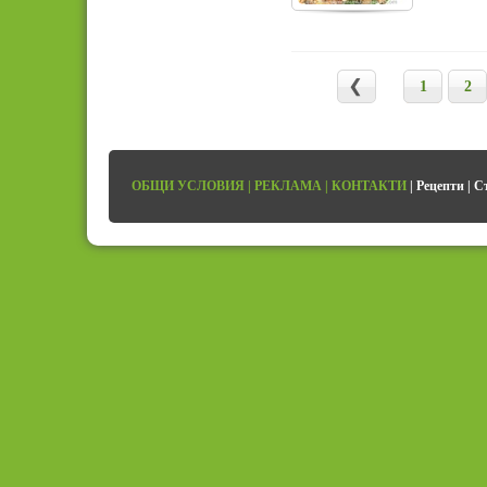
1
2
ОБЩИ УСЛОВИЯ
|
РЕКЛАМА
|
КОНТАКТИ
|
Рецепти
|
С