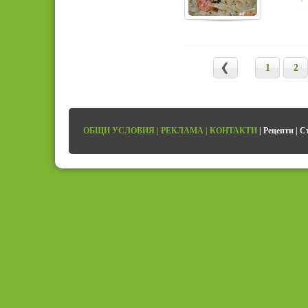
1
2
ОБЩИ УСЛОВИЯ
|
РЕКЛАМА
|
КОНТАКТИ
|
Рецепти
|
С