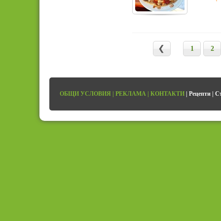
1
2
ОБЩИ УСЛОВИЯ
|
РЕКЛАМА
|
КОНТАКТИ
|
Рецепти
|
С