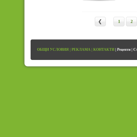
1
2
ОБЩИ УСЛОВИЯ
|
РЕКЛАМА
|
КОНТАКТИ
|
Рецепти
|
С