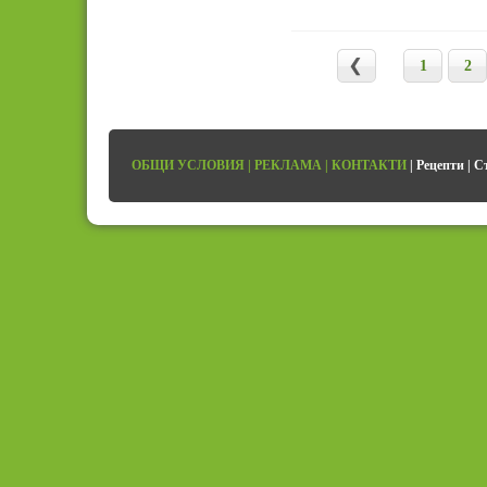
1
2
ОБЩИ УСЛОВИЯ
|
РЕКЛАМА
|
КОНТАКТИ
|
Рецепти
|
С