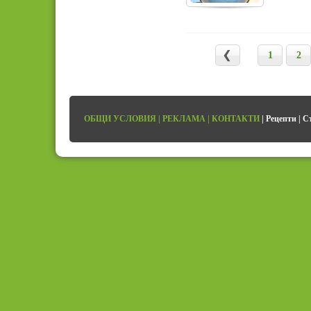
1
2
ОБЩИ УСЛОВИЯ
|
РЕКЛАМА
|
КОНТАКТИ
|
Рецепти
|
С