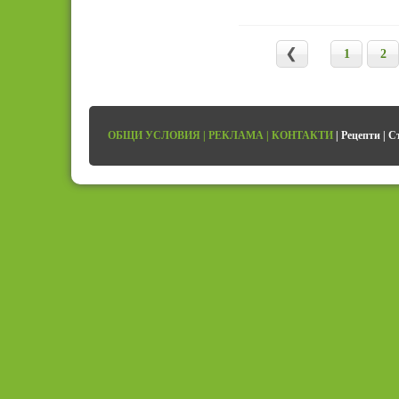
1
2
ОБЩИ УСЛОВИЯ
|
РЕКЛАМА
|
КОНТАКТИ
|
Рецепти
|
С