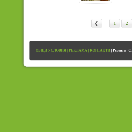
1
2
ОБЩИ УСЛОВИЯ
|
РЕКЛАМА
|
КОНТАКТИ
|
Рецепти
|
С