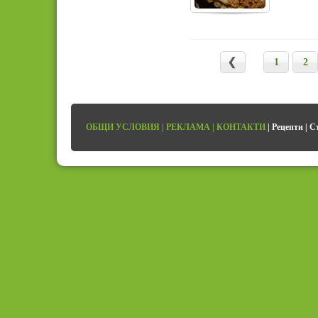
1
2
ОБЩИ УСЛОВИЯ
|
РЕКЛАМА
|
КОНТАКТИ
|
Рецепти
|
С