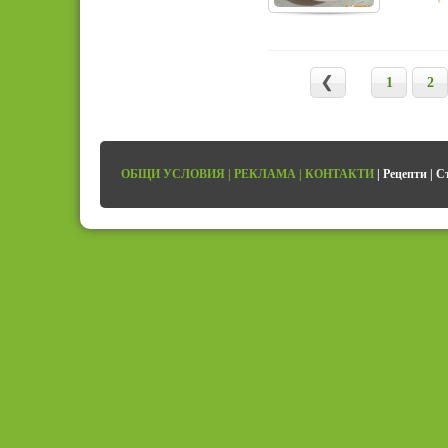
1
2
ОБЩИ УСЛОВИЯ
|
РЕКЛАМА
|
КОНТАКТИ
|
Рецепти
|
С