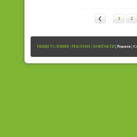
1
2
ОБЩИ УСЛОВИЯ
|
РЕКЛАМА
|
КОНТАКТИ
|
Рецепти
|
С