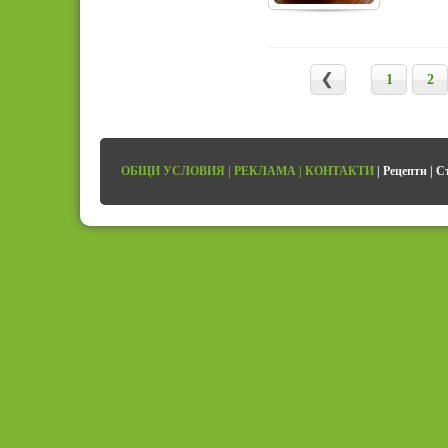
1
2
ОБЩИ УСЛОВИЯ
|
РЕКЛАМА
|
КОНТАКТИ
|
Рецепти
|
С