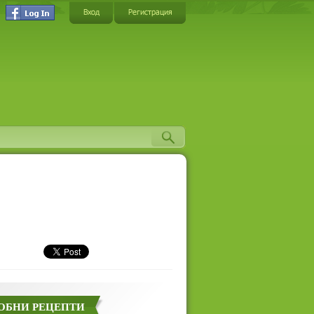
Вход
Регистрация
ОБНИ РЕЦЕПТИ