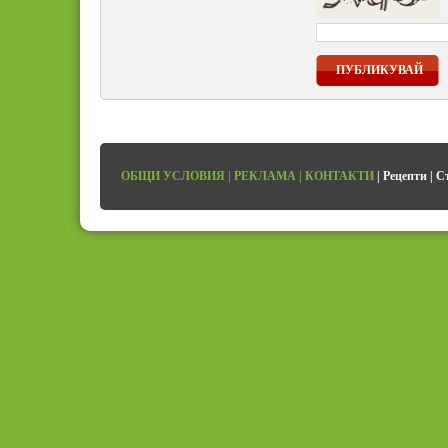
ПУБЛИКУВАЙ
ОБЩИ УСЛОВИЯ
|
РЕКЛАМА
|
КОНТАКТИ
|
Рецепти
|
С