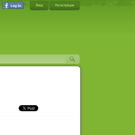
Вход
Регистрация