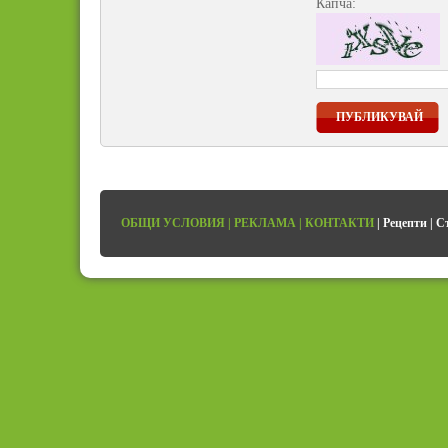
Капча:
ПУБЛИКУВАЙ
ОБЩИ УСЛОВИЯ
|
РЕКЛАМА
|
КОНТАКТИ
|
Рецепти
|
С