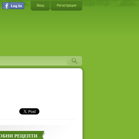
Вход
Регистрация
ОБНИ РЕЦЕПТИ