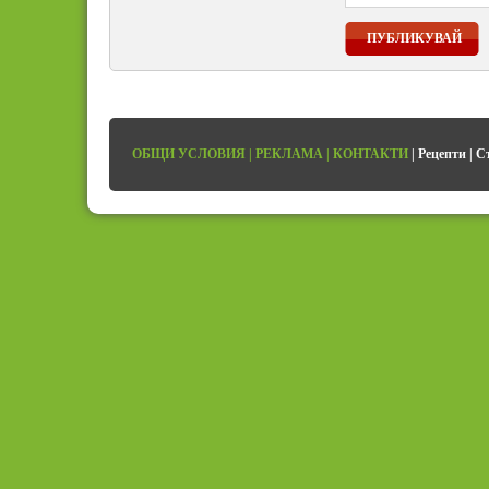
ПУБЛИКУВАЙ
ОБЩИ УСЛОВИЯ
|
РЕКЛАМА
|
КОНТАКТИ
|
Рецепти
|
С