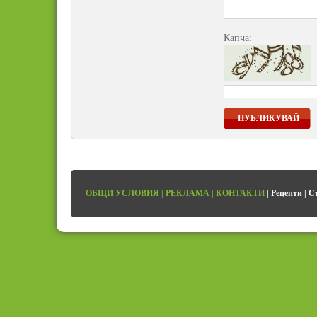
Капча:
ПУБЛИКУВАЙ
ОБЩИ УСЛОВИЯ
|
РЕКЛАМА
|
КОНТАКТИ
|
Рецепти
|
С