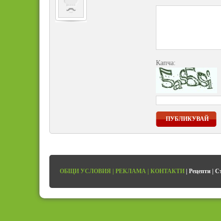
Капча:
ПУБЛИКУВАЙ
ОБЩИ УСЛОВИЯ
|
РЕКЛАМА
|
КОНТАКТИ
|
Рецепти
|
С