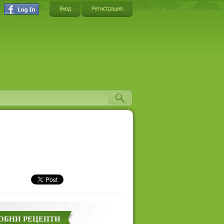
Вход
Регистрация
ОБНИ РЕЦЕПТИ