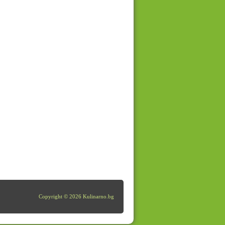
Copyright © 2026 Kulinarno.bg