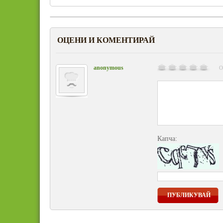
ОЦЕНИ И КОМЕНТИРАЙ
anonymous
О
Капча:
ПУБЛИКУВАЙ