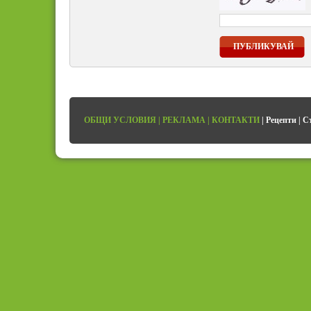
ПУБЛИКУВАЙ
ОБЩИ УСЛОВИЯ
|
РЕКЛАМА
|
КОНТАКТИ
|
Рецепти
|
С