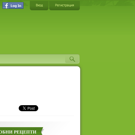
Вход
Регистрация
ОБНИ РЕЦЕПТИ