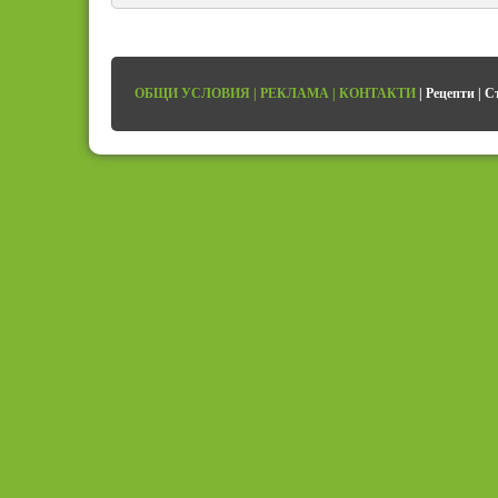
ОБЩИ УСЛОВИЯ
|
РЕКЛАМА
|
КОНТАКТИ
|
Рецепти
|
С