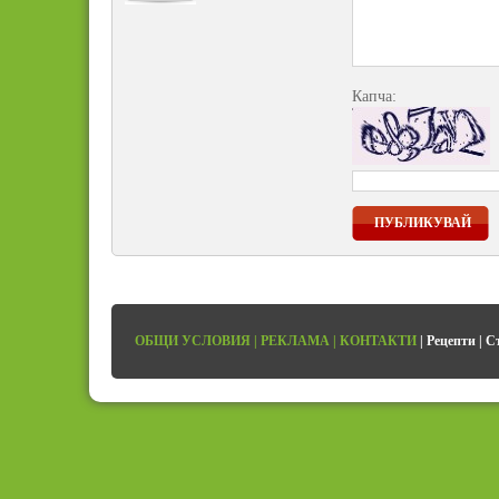
Капча:
ПУБЛИКУВАЙ
ОБЩИ УСЛОВИЯ
|
РЕКЛАМА
|
КОНТАКТИ
|
Рецепти
|
С