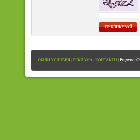
ПУБЛИКУВАЙ
ОБЩИ УСЛОВИЯ
|
РЕКЛАМА
|
КОНТАКТИ
|
Рецепти
|
С