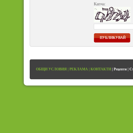
Капча:
ПУБЛИКУВАЙ
ОБЩИ УСЛОВИЯ
|
РЕКЛАМА
|
КОНТАКТИ
|
Рецепти
|
С