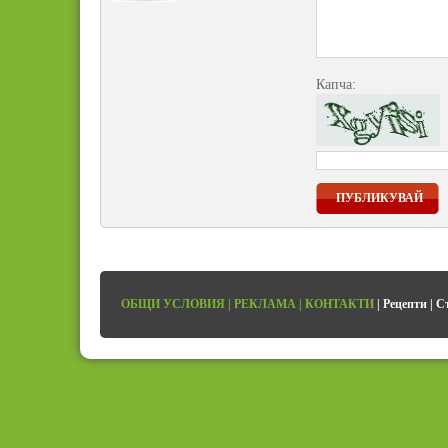
Капча:
ПУБЛИКУВАЙ
ОБЩИ УСЛОВИЯ
|
РЕКЛАМА
|
КОНТАКТИ
|
Рецепти
|
С