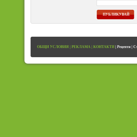
ПУБЛИКУВАЙ
ОБЩИ УСЛОВИЯ
|
РЕКЛАМА
|
КОНТАКТИ
|
Рецепти
|
С