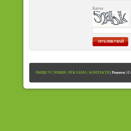
Капча:
ПУБЛИКУВАЙ
ОБЩИ УСЛОВИЯ
|
РЕКЛАМА
|
КОНТАКТИ
|
Рецепти
|
С