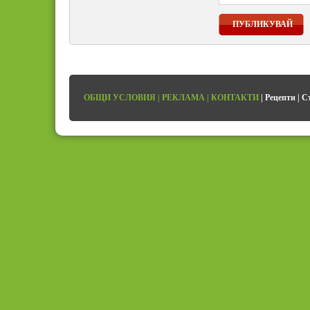
ПУБЛИКУВАЙ
ОБЩИ УСЛОВИЯ
|
РЕКЛАМА
|
КОНТАКТИ
|
Рецепти
|
С