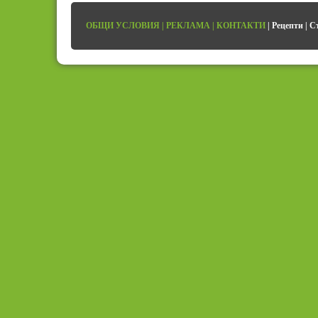
ОБЩИ УСЛОВИЯ
|
РЕКЛАМА
|
КОНТАКТИ
|
Рецепти
|
С