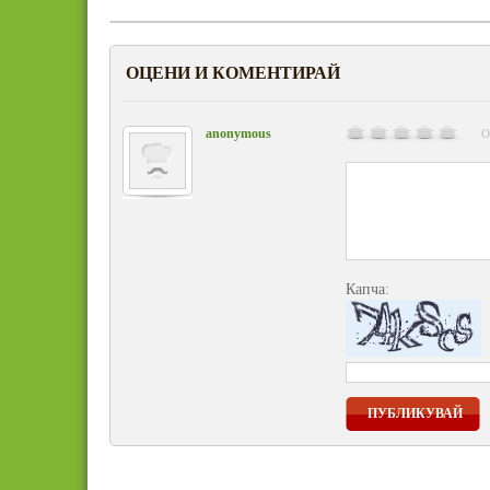
ОЦЕНИ И КОМЕНТИРАЙ
anonymous
О
Капча:
ПУБЛИКУВАЙ