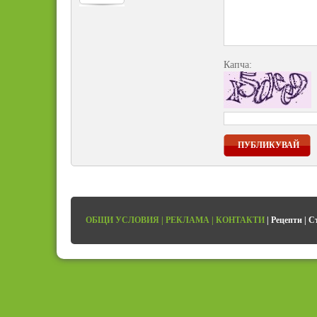
Капча:
ПУБЛИКУВАЙ
ОБЩИ УСЛОВИЯ
|
РЕКЛАМА
|
КОНТАКТИ
|
Рецепти
|
С