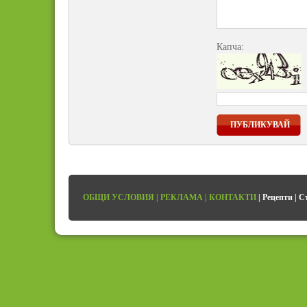
Капча:
ПУБЛИКУВАЙ
ОБЩИ УСЛОВИЯ
|
РЕКЛАМА
|
КОНТАКТИ
|
Рецепти
|
С