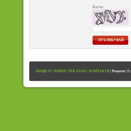
Капча:
ПУБЛИКУВАЙ
ОБЩИ УСЛОВИЯ
|
РЕКЛАМА
|
КОНТАКТИ
|
Рецепти
|
С