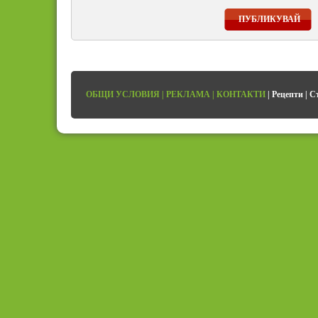
ПУБЛИКУВАЙ
ОБЩИ УСЛОВИЯ
|
РЕКЛАМА
|
КОНТАКТИ
|
Рецепти
|
С